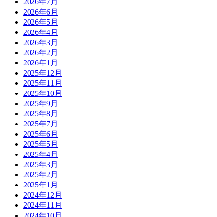
2026年7月
2026年6月
2026年5月
2026年4月
2026年3月
2026年2月
2026年1月
2025年12月
2025年11月
2025年10月
2025年9月
2025年8月
2025年7月
2025年6月
2025年5月
2025年4月
2025年3月
2025年2月
2025年1月
2024年12月
2024年11月
2024年10月