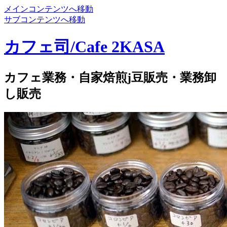
メインコンテンツへ移動
サブコンテンツへ移動
カフェ司/Cafe 2KASA
カフェ業務・自家焙煎j豆販売・業務卸
し販売