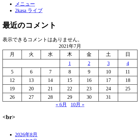
メニュー
2kasa ライブ
最近のコメント
表示できるコメントはありません。
2021年7月
月
火
水
木
金
土
日
1
2
3
4
5
6
7
8
9
10
11
12
13
14
15
16
17
18
19
20
21
22
23
24
25
26
27
28
29
30
31
« 6月
10月 »
<br>
2026年8月