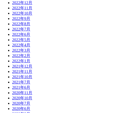
2022年12月
2022年11月
2022年10月
2022年9月
2022年8月
2022年7月
2022年6月
2022年5月
2022年4月
2022年3月
2022年2月
2022年1月
2021年12月
2021年11月
2021年10月
2021年7月
2021年6月
2020年11月
2020年10月
2020年7月
2020年6月