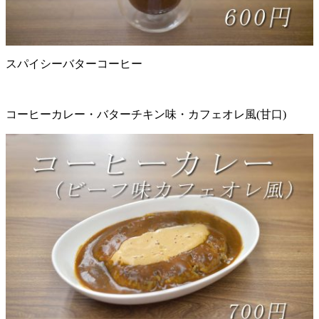
スパイシーバターコーヒー
コーヒーカレー・バターチキン味・カフェオレ風(甘口)