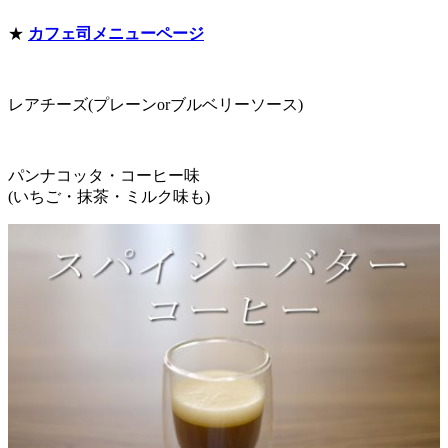
★
カフェ司メニューページ
レアチーズ(プレーンorブルベリーソース)
パンナコッタ・コーヒー味
(いちご・抹茶・ミルク味も)