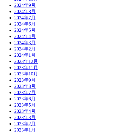
2024年9月
2024年8月
2024年7月
2024年6月
2024年5月
2024年4月
2024年3月
2024年2月
2024年1月
2023年12月
2023年11月
2023年10月
2023年9月
2023年8月
2023年7月
2023年6月
2023年5月
2023年4月
2023年3月
2023年2月
2023年1月