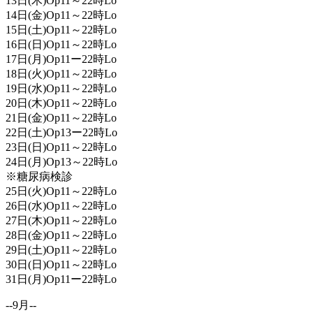
13日(木)Op11～22時Lo
14日(金)Op11～22時Lo
15日(土)Op11～22時Lo
16日(日)Op11～22時Lo
17日(月)Op11ー22時Lo
18日(火)Op11～22時Lo
19日(水)Op11～22時Lo
20日(木)Op11～22時Lo
21日(金)Op11～22時Lo
22日(土)Op13ー22時Lo
23日(日)Op11～22時Lo
24日(月)Op13～22時Lo
※糖尿病検診
25日(火)Op11～22時Lo
26日(水)Op11～22時Lo
27日(木)Op11～22時Lo
28日(金)Op11～22時Lo
29日(土)Op11～22時Lo
30日(日)Op11～22時Lo
31日(月)Op11ー22時Lo
--9月--