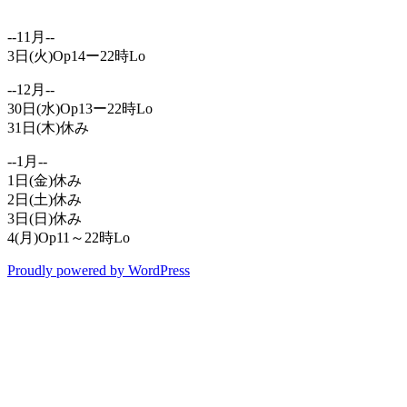
--11月--
3日(火)Op14ー22時Lo
--12月--
30日(水)Op13ー22時Lo
31日(木)休み
--1月--
1日(金)休み
2日(土)休み
3日(日)休み
4(月)Op11～22時Lo
Proudly powered by WordPress