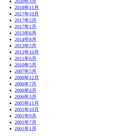
2020年3月
2018年11月
2017年10月
2017年2月
2017年1月
2015年6月
2014年8月
2013年5月
2012年10月
2011年6月
2010年5月
2007年5月
2006年12月
2006年7月
2006年4月
2006年3月
2005年11月
2001年10月
2001年9月
2001年7月
2001年1月