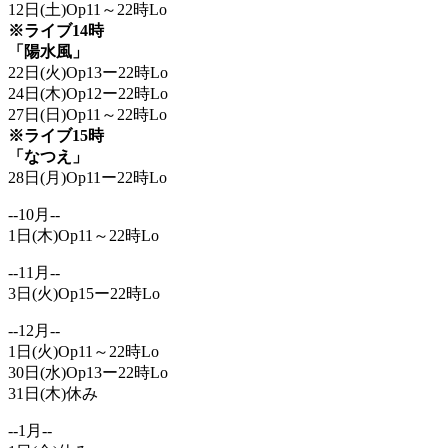
12日(土)Op11～22時Lo
※ライブ14時
「陽水風」
22日(火)Op13ー22時Lo
24日(木)Op12ー22時Lo
27日(日)Op11～22時Lo
※ライブ15時
「なつえ」
28日(月)Op11ー22時Lo
--10月--
1日(木)Op11～22時Lo
--11月--
3日(火)Op15ー22時Lo
--12月--
1日(火)Op11～22時Lo
30日(水)Op13ー22時Lo
31日(木)休み
--1月--