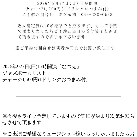
2026年927日(日)15時開演「なつえ」
ジャズボーカリスト
チャージ1,500円(1ドリンクおつまみ付)
.
※今後もライブ予定していますので詳細が決まり次第お知ら
せさせて頂きます
※ご出演ご希望なミュージシャン様いらっしゃいましたらお