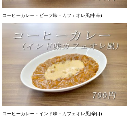
コーヒーカレー・ビーフ味・カフェオレ風(中辛)
コーヒーカレー・インド味・カフェオレ風(辛口)