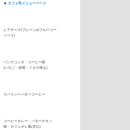
★
カフェ司メニューページ
レアチーズ(プレーンorブルベリー
ソース)
パンナコッタ・コーヒー味
(いちご・抹茶・ミルク味も)
スパイシーバターコーヒー
コーヒーカレー・バターチキン
味・カフェオレ風(甘口)