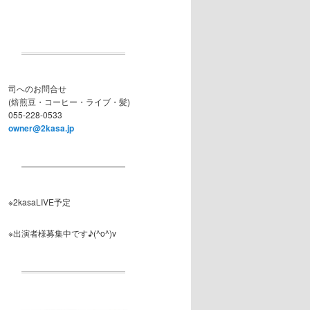
.
司へのお問合せ
(焙煎豆・コーヒー・ライブ・髪)
055-228-0533
owner@2kasa.jp
.
※2kasaLIVE予定
※出演者様募集中です♪(^o^)v
.