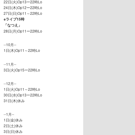
22日(火)Op13ー22時Lo
24日(木)Op12ー22時Lo
27日(日)Op11～22時Lo
※ライブ15時
「なつえ」
28日(月)Op11ー22時Lo
--10月--
1日(木)Op11～22時Lo
--11月--
3日(火)Op15ー22時Lo
--12月--
1日(火)Op11～22時Lo
30日(水)Op13ー22時Lo
31日(木)休み
--1月--
1日(金)休み
2日(土)休み
3日(日)休み