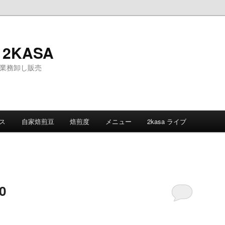
 2KASA
・業務卸し販売
ス
自家焙煎豆
焙煎度
メニュー
2kasa ライブ
0