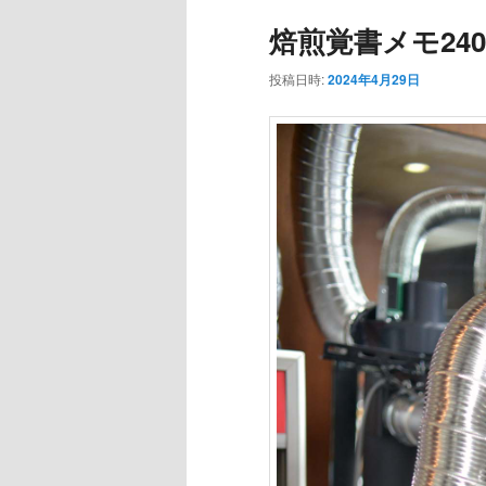
焙煎覚書メモ240
投稿日時:
2024年4月29日