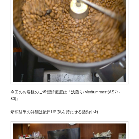
今回のお客様のご希望焙煎度は「浅煎り/Mediumroast(AS71-
80)」
焙煎結果の詳細は後日UP(気を持たせる活動中♪)