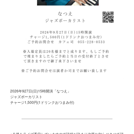
2026年927日(日)15時開演「なつえ」
ジャズボーカリスト
チャージ1,500円(1ドリンクおつまみ付)
.
※今後もライブ予定していますので詳細が決まり次第お知らせさせて頂