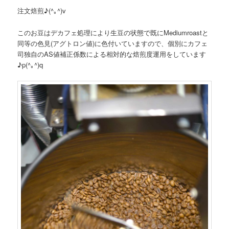
注文焙煎♪(^｡^)v
このお豆はデカフェ処理により生豆の状態で既にMediumroastと
同等の色見(アグトロン値)に色付いていますので、個別にカフェ
司独自のAS値補正係数による相対的な焙煎度運用をしています
♪p(^｡^)q