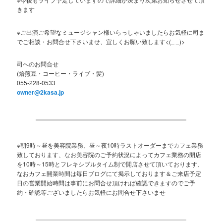
きます
※ご出演ご希望なミュージシャン様いらっしゃいましたらお気軽に司ま
でご相談・お問合せ下さいませ、宜しくお願い致します<(_ _)>
司へのお問合せ
(焙煎豆・コーヒー・ライブ・髪)
055-228-0533
owner@2kasa.jp
.
※朝9時～昼を美容院業務、昼～夜10時ラストオーダーまでカフェ業務
致しております、なお美容院のご予約状況によってカフェ業務の開店
を10時～15時とフレキシブルタイム制で開店させて頂いております、
なおカフェ開業時間は毎日ブログにて掲示しております＆ご来店予定
日の営業開始時間は事前にお問合せ頂ければ確認できますのでご予
約・確認等ございましたらお気軽にお問合せ下さいませ
.