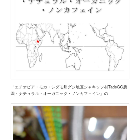
「エチオピア・モカ・シダモ州グジ地区シャキッソ村TadeGG農
園・ナチュラル・オーガニック・ノンカフェイン」の