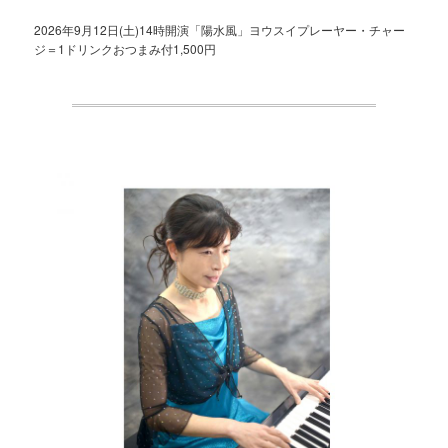
2026年9月12日(土)14時開演「陽水風」ヨウスイプレーヤー・チャー
ジ＝1ドリンクおつまみ付1,500円
.