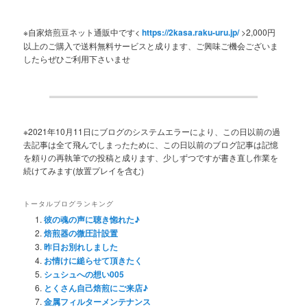
※自家焙煎豆ネット通販中です<
https://2kasa.raku-uru.jp/
>2,000円
以上のご購入で送料無料サービスと成ります、ご興味ご機会ございま
したらぜひご利用下さいませ
.
※2021年10月11日にブログのシステムエラーにより、この日以前の過
去記事は全て飛んでしまったために、この日以前のブログ記事は記憶
を頼りの再執筆での投稿と成ります、少しずつですが書き直し作業を
続けてみます(放置プレイを含む)
トータルブログランキング
彼の魂の声に聴き惚れた♪
焙煎器の微圧計設置
昨日お別れしました
お情けに縋らせて頂きたく
シュシュへの想い005
とくさん自己焙煎にご来店♪
金属フィルターメンテナンス