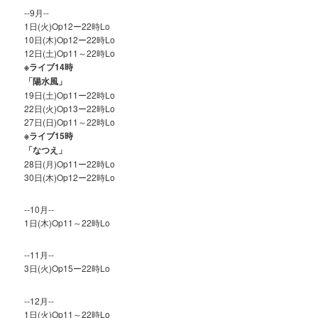
--9月--
1日(火)Op12ー22時Lo
10日(木)Op12ー22時Lo
12日(土)Op11～22時Lo
※ライブ14時
「陽水風」
19日(土)Op11ー22時Lo
22日(火)Op13ー22時Lo
27日(日)Op11～22時Lo
※ライブ15時
「なつえ」
28日(月)Op11ー22時Lo
30日(木)Op12ー22時Lo
--10月--
1日(木)Op11～22時Lo
--11月--
3日(火)Op15ー22時Lo
--12月--
1日(火)Op11～22時Lo