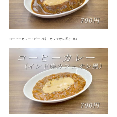
コーヒーカレー・ビーフ味・カフェオレ風(中辛)