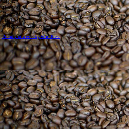
--1月--
1日(金)休み
2日(土)休み
3日(日)休み
4(月)Op11～22時Lo
Proudly powered by WordPress