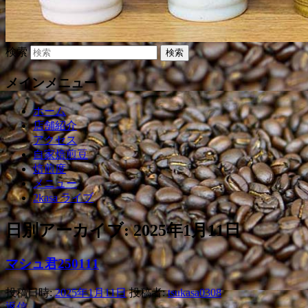
検索
メインメニュー
ホーム
店舗紹介
アクセス
自家焙煎豆
焙煎度
メニュー
2kasa ライブ
日別アーカイブ:
2025年1月11日
マシュ君250111
投稿日時:
2025年1月11日
投稿者:
tsukasa0308
返信