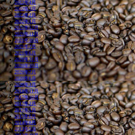
2022年4月
2022年3月
2022年2月
2022年1月
2021年12月
2021年11月
2021年10月
2021年7月
2021年6月
2020年11月
2020年10月
2020年7月
2020年6月
2020年3月
2018年11月
2017年10月
2017年2月
2017年1月
2015年6月
2014年8月
2013年5月