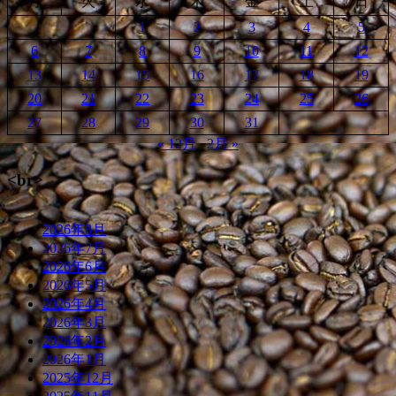
月
火
水
木
金
土
日
1
2
3
4
5
6
7
8
9
10
11
12
13
14
15
16
17
18
19
20
21
22
23
24
25
26
27
28
29
30
31
« 12月
2月 »
<br>
2026年8月
2026年7月
2026年6月
2026年5月
2026年4月
2026年3月
2026年2月
2026年1月
2025年12月