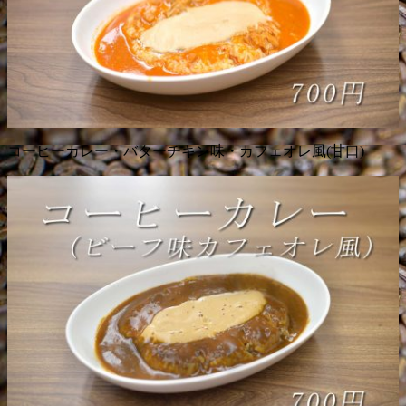
コーヒーカレー・バターチキン味・カフェオレ風(甘口)