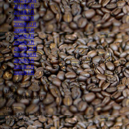
2012年10月
2011年6月
2010年5月
2007年5月
2006年12月
2006年7月
2006年4月
2006年3月
2005年11月
2001年10月
2001年9月
2001年7月
2001年1月
--11月--
3日(火)Op14ー22時Lo
--12月--
30日(水)Op13ー22時Lo
31日(木)休み