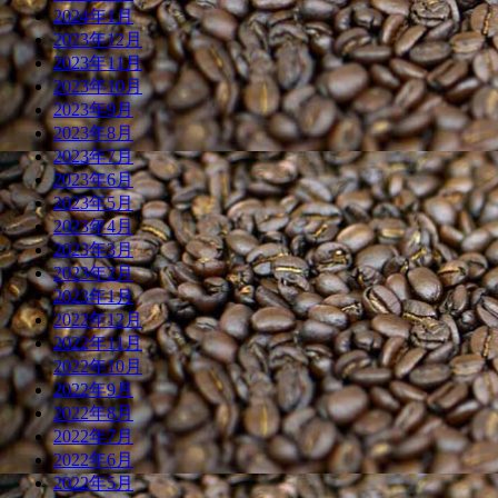
2024年1月
2023年12月
2023年11月
2023年10月
2023年9月
2023年8月
2023年7月
2023年6月
2023年5月
2023年4月
2023年3月
2023年2月
2023年1月
2022年12月
2022年11月
2022年10月
2022年9月
2022年8月
2022年7月
2022年6月
2022年5月