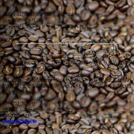
2026年927日(日)15時開演「なつえ」
ジャズボーカリスト
チャージ1,500円(1ドリンクおつまみ付)
.
※今後もライブ予定していますので詳細が決まり次第お知ら
せさせて頂きます
※ご出演ご希望なミュージシャン様いらっしゃいましたらお
気軽に司までご相談・お問合せ下さいませ、宜しくお願い致
します<(_ _)>
司へのお問合せ
(焙煎豆・コーヒー・ライブ・髪)
055-228-0533
owner@2kasa.jp