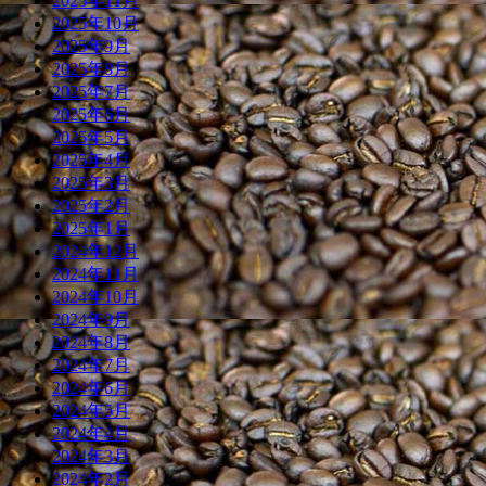
2025年11月
2025年10月
2025年9月
2025年8月
2025年7月
2025年6月
2025年5月
2025年4月
2025年3月
2025年2月
2025年1月
2024年12月
2024年11月
2024年10月
2024年9月
2024年8月
2024年7月
2024年6月
2024年5月
2024年4月
2024年3月
2024年2月